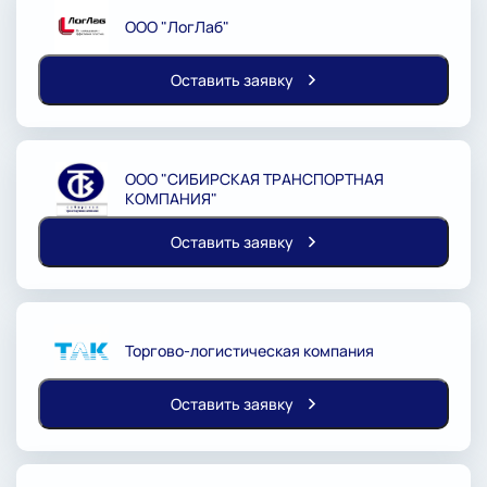
ООО "ЛогЛаб"
Оставить заявку
ООО "СИБИРСКАЯ ТРАНСПОРТНАЯ
КОМПАНИЯ"
Оставить заявку
Торгово-логистическая компания
Оставить заявку