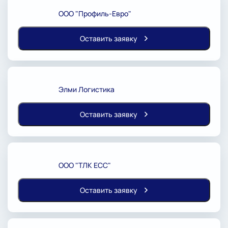
ООО "Профиль-Евро"
Оставить заявку
Элми Логистика
Оставить заявку
ООО "ТЛК ЕСС"
Оставить заявку