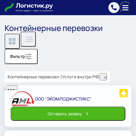
Контейнерные перевозки
Фильтр
Контейнерные перевозки (Услуги внутри РФ)
…
ООО "ЭЙЭМЛОДЖИСТИКС"
Оставить заявку