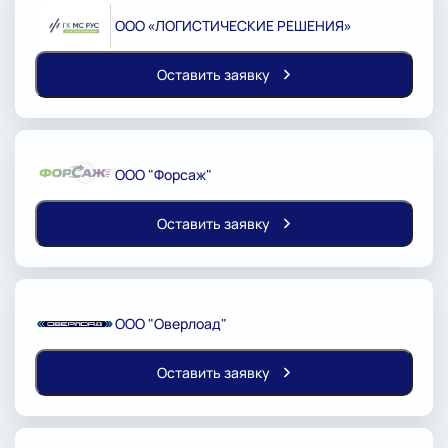
ООО «ЛОГИСТИЧЕСКИЕ РЕШЕНИЯ»
Оставить заявку
ООО "Форсаж"
Оставить заявку
ООО "Оверлоад"
Оставить заявку