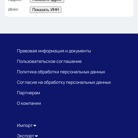
ИНН:
Показать ИНН
Правовая информация и документы
Пользовательское соглашение
Политика обработки персональных данных
Согласие на обработку персональных данных
Партнерам
О компании
Импорт
Экспорт